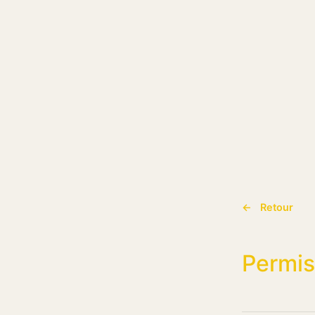
← Retour
Permis