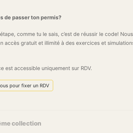
s de passer ton permis?
étape, comme tu le sais, c’est de réussir le code! Nous
 accès gratuit et illimité à des exercices et simulatio
ce est accessible uniquement sur RDV.
ous pour fixer un RDV
ême collection