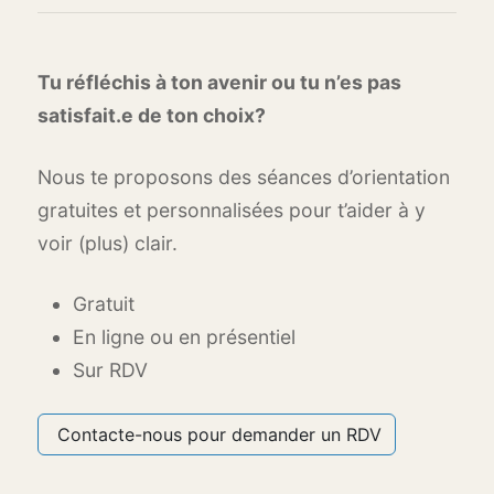
Tu réfléchis à ton avenir ou tu n’es pas
satisfait.e de ton choix?
Nous te proposons des séances d’orientation
gratuites et personnalisées pour t’aider à y
voir (plus) clair.
Gratuit
En ligne ou en présentiel
Sur RDV
Contacte-nous pour demander un RDV