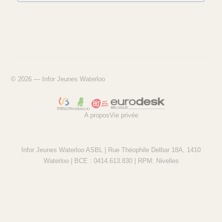
© 2026 — Infor Jeunes Waterloo
A propos
Vie privée
Infor Jeunes Waterloo ASBL | Rue Théophile Delbar 18A, 1410
Waterloo | BCE : 0414.613.830 | RPM: Nivelles