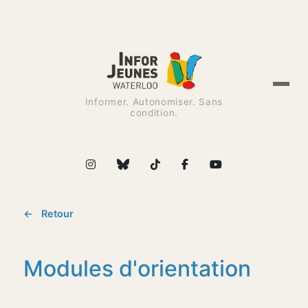
Informer. Autonomiser. Sans
condition.
← Retour
Modules d'orientation