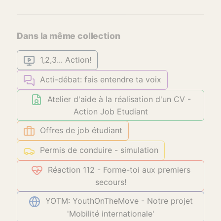
Dans la même collection
1,2,3... Action!
Acti-débat: fais entendre ta voix
Atelier d'aide à la réalisation d'un CV -
Action Job Etudiant
Offres de job étudiant
Permis de conduire - simulation
Réaction 112 - Forme-toi aux premiers
secours!
YOTM: YouthOnTheMove - Notre projet
'Mobilité internationale'