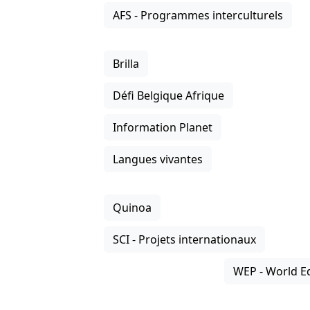
AFS - Programmes interculturels
Brilla
Défi Belgique Afrique
Information Planet
Langues vivantes
Quinoa
SCI - Projets internationaux
WEP - World E