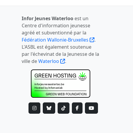
Infor Jeunes Waterloo
est un
Centre d'information jeunesse
agréé et subventionné par la
Fédération Wallonie-Bruxelles
.
L'ASBL est également soutenue
par l'échevinat de la Jeunesse de la
ville de
Waterloo
.