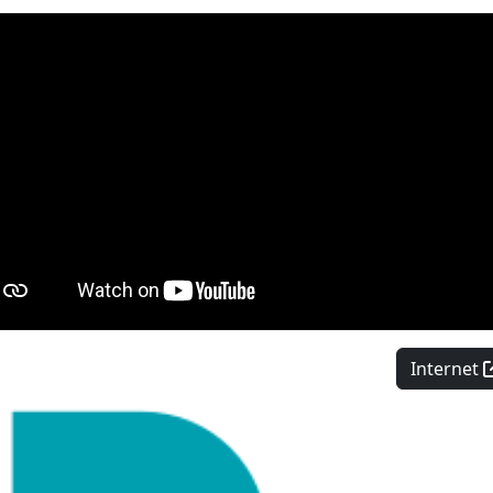
Internet