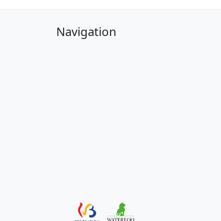
Navigation