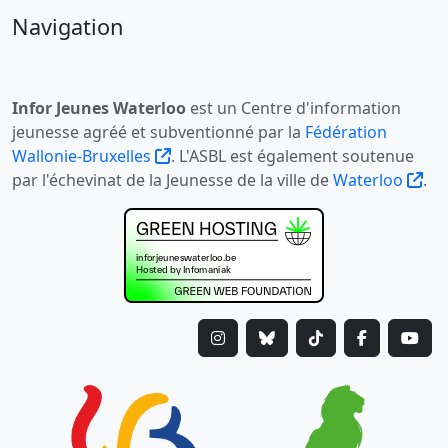
Navigation
Infor Jeunes Waterloo
est un Centre d'information
jeunesse agréé et subventionné par la
Fédération
Wallonie-Bruxelles
. L'ASBL est également soutenue
par l'échevinat de la Jeunesse de la ville de
Waterloo
.