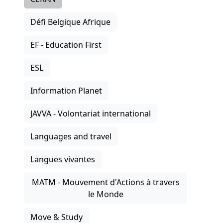
Défi Belgique Afrique
EF - Education First
ESL
Information Planet
JAVVA - Volontariat international
Languages and travel
Langues vivantes
MATM - Mouvement d'Actions à travers
le Monde
Move & Study