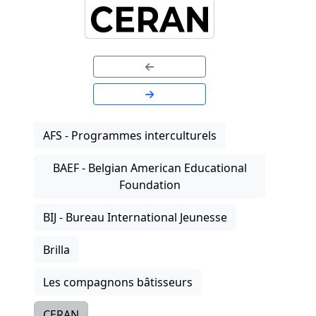
AFS - Programmes interculturels
BAEF - Belgian American Educational
Foundation
BIJ - Bureau International Jeunesse
Brilla
Les compagnons bâtisseurs
CERAN