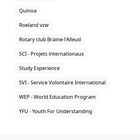
Quinoa
Roeland vzw
Rotary club Braine-l'Alleud
SCI - Projets internationaux
Study Experience
SVI - Service Volontaire International
WEP - World Education Program
YFU - Youth For Understanding