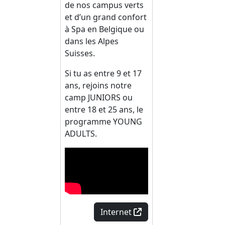
de nos campus verts
et d’un grand confort
à Spa en Belgique ou
dans les Alpes
Suisses.
Si tu as entre 9 et 17
ans, rejoins notre
camp JUNIORS ou
entre 18 et 25 ans, le
programme YOUNG
ADULTS.
Internet