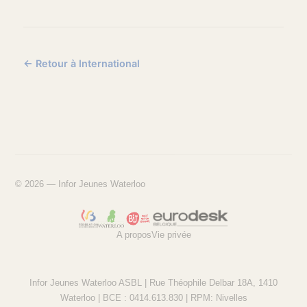
← Retour à International
© 2026 — Infor Jeunes Waterloo
A propos
Vie privée
Infor Jeunes Waterloo ASBL | Rue Théophile Delbar 18A, 1410
Waterloo | BCE : 0414.613.830 | RPM: Nivelles