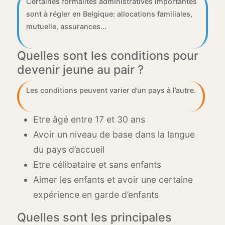
Certaines formalités administratives importantes
sont à régler en Belgique: allocations familiales,
mutuelle, assurances…
Quelles sont les conditions pour
devenir jeune au pair ?
Les conditions peuvent varier d’un pays à l’autre.
Etre âgé entre 17 et 30 ans
Avoir un niveau de base dans la langue
du pays d’accueil
Etre célibataire et sans enfants
Aimer les enfants et avoir une certaine
expérience en garde d’enfants
Quelles sont les principales