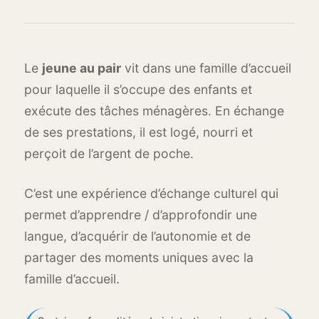
Le
jeune au pair
vit dans une famille d’accueil
pour laquelle il s’occupe des enfants et
exécute des tâches ménagères. En échange
de ses prestations, il est logé, nourri et
perçoit de l’argent de poche.
C’est une expérience d’échange culturel qui
permet d’apprendre / d’approfondir une
langue, d’acquérir de l’autonomie et de
partager des moments uniques avec la
famille d’accueil.