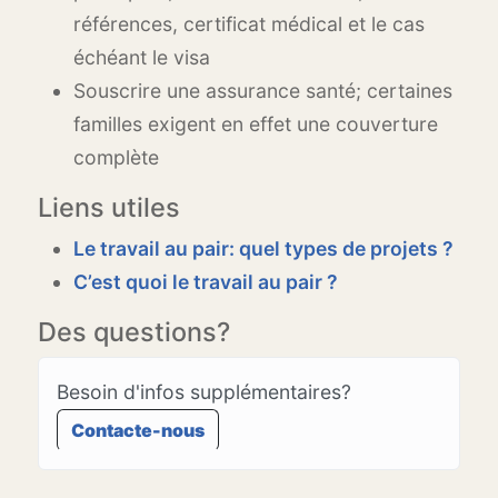
références, certificat médical et le cas
échéant le visa
Souscrire une assurance santé; certaines
familles exigent en effet une couverture
complète
Liens utiles
Le travail au pair: quel types de projets ?
C’est quoi le travail au pair ?
Des questions?
Besoin d'infos supplémentaires?
Contacte-nous