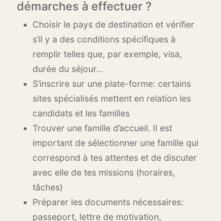
démarches à effectuer ?
Choisir le pays de destination et vérifier
s’il y a des conditions spécifiques à
remplir telles que, par exemple, visa,
durée du séjour…
S’inscrire sur une plate-forme: certains
sites spécialisés mettent en relation les
candidats et les familles
Trouver une famille d’accueil. Il est
important de sélectionner une famille qui
correspond à tes attentes et de discuter
avec elle de tes missions (horaires,
tâches)
Préparer les documents nécessaires:
passeport, lettre de motivation,