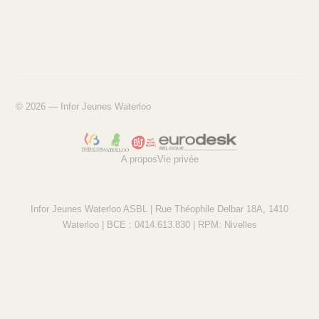
© 2026 — Infor Jeunes Waterloo
A propos
Vie privée
Infor Jeunes Waterloo ASBL | Rue Théophile Delbar 18A, 1410
Waterloo | BCE : 0414.613.830 | RPM: Nivelles