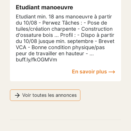
Etudiant manoeuvre
Etudiant min. 18 ans manoeuvre à partir
du 10/08 - Perwez Tâches : - Pose de
tuiles/création charpente - Construction
d'ossature bois ... Profil : - Dispo à partir
du 10/08 jusque min. septembre - Brevet
VCA - Bonne condition physique/pas
peur de travailler en hauteur - ...
buff.ly/fkOGMVm
En savoir plus
Voir toutes les annonces