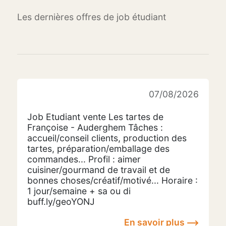
Les dernières offres de job étudiant
07/08/2026
Job Etudiant vente Les tartes de
Françoise - Auderghem Tâches :
accueil/conseil clients, production des
tartes, préparation/emballage des
commandes... Profil : aimer
cuisiner/gourmand de travail et de
bonnes choses/créatif/motivé... Horaire :
1 jour/semaine + sa ou di
buff.ly/geoYONJ
En savoir plus