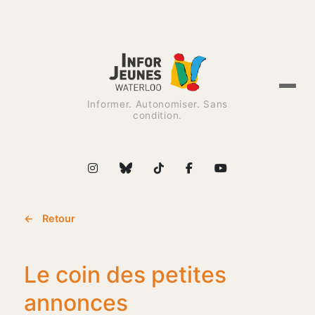
Informer. Autonomiser. Sans
condition.
← Retour
Le coin des petites
annonces