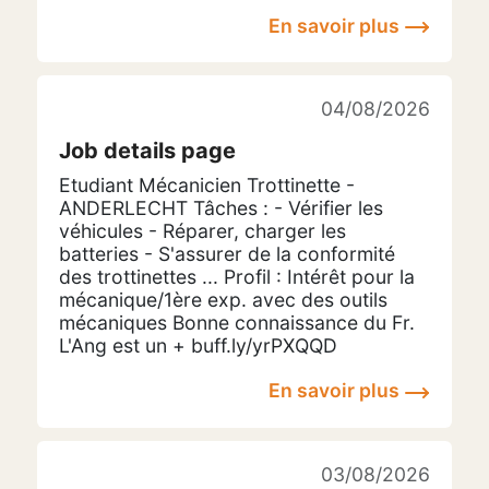
En savoir plus
04/08/2026
Job details page
Etudiant Mécanicien Trottinette -
ANDERLECHT Tâches : - Vérifier les
véhicules - Réparer, charger les
batteries - S'assurer de la conformité
des trottinettes ... Profil : Intérêt pour la
mécanique/1ère exp. avec des outils
mécaniques Bonne connaissance du Fr.
L'Ang est un + buff.ly/yrPXQQD
En savoir plus
03/08/2026