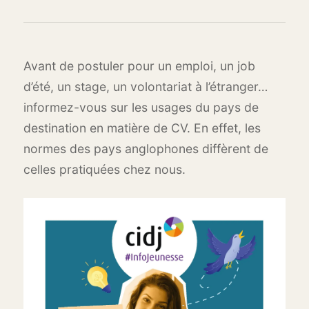
Avant de postuler pour un emploi, un job
d’été, un stage, un volontariat à l’étranger…
informez-vous sur les usages du pays de
destination en matière de CV. En effet, les
normes des pays anglophones diffèrent de
celles pratiquées chez nous.