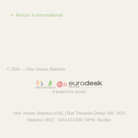
← Retour à International
© 2026 — Infor Jeunes Waterloo
A propos
Vie privée
Infor Jeunes Waterloo ASBL | Rue Théophile Delbar 18A, 1410
Waterloo | BCE : 0414.613.830 | RPM: Nivelles