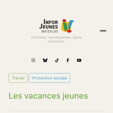
Informer. Autonomiser. Sans
condition.
Travail
Protection sociale
Les vacances jeunes