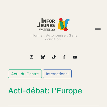
Informer. Autonomiser. Sans
condition.
Actu du Centre
International
Acti-débat: L'Europe