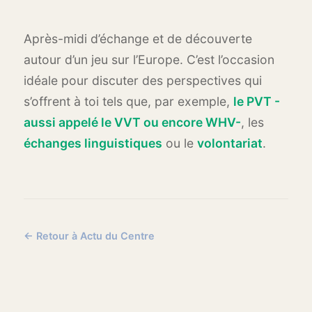
Après-midi d’échange et de découverte
autour d’un jeu sur l’Europe. C’est l’occasion
idéale pour discuter des perspectives qui
s’offrent à toi tels que, par exemple,
le PVT -
aussi appelé le VVT ou encore WHV-
, les
échanges linguistiques
ou le
volontariat
.
← Retour à Actu du Centre