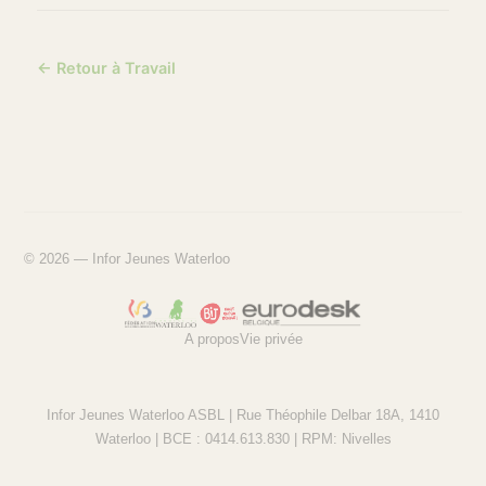
← Retour à Travail
© 2026 — Infor Jeunes Waterloo
A propos
Vie privée
Infor Jeunes Waterloo ASBL | Rue Théophile Delbar 18A, 1410
Waterloo | BCE : 0414.613.830 | RPM: Nivelles