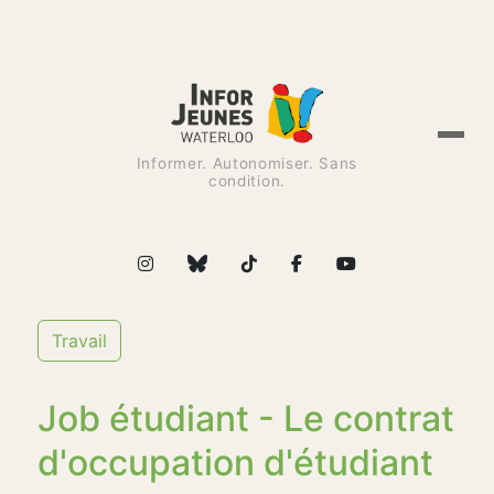
Informer. Autonomiser. Sans
condition.
Travail
Job étudiant - Le contrat
d'occupation d'étudiant