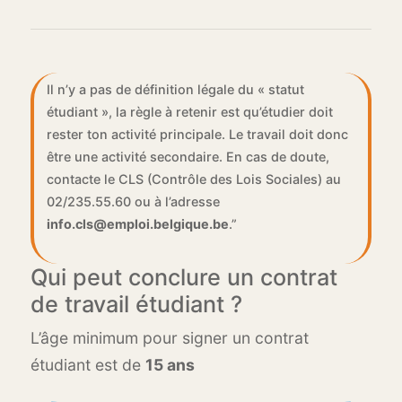
Il n’y a pas de définition légale du « statut
étudiant », la règle à retenir est qu’étudier doit
rester ton activité principale. Le travail doit donc
être une activité secondaire. En cas de doute,
contacte le CLS (Contrôle des Lois Sociales) au
02/235.55.60 ou à l’adresse
info.cls@emploi.belgique.be
.”
Qui peut conclure un contrat
de travail étudiant ?
L’âge minimum pour signer un contrat
étudiant est de
15 ans