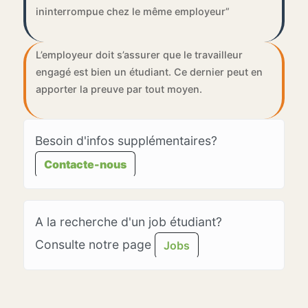
ininterrompue chez le même employeur”
L’employeur doit s’assurer que le travailleur
engagé est bien un étudiant. Ce dernier peut en
apporter la preuve par tout moyen.
Besoin d'infos supplémentaires?
Contacte-nous
A la recherche d'un job étudiant?
Consulte notre page
Jobs