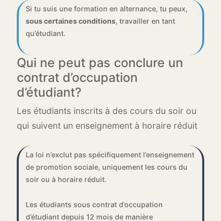
Si tu suis une formation en alternance, tu peux,
sous certaines conditions
, travailler en tant
qu’étudiant.
Qui ne peut pas conclure un
contrat d’occupation
d’étudiant?
Les étudiants inscrits à des cours du soir ou
qui suivent un enseignement à horaire réduit
La loi n’exclut pas spécifiquement l’enseignement
de promotion sociale, uniquement les cours du
soir ou à horaire réduit.
Les étudiants sous contrat d’occupation
d’étudiant depuis 12 mois de manière