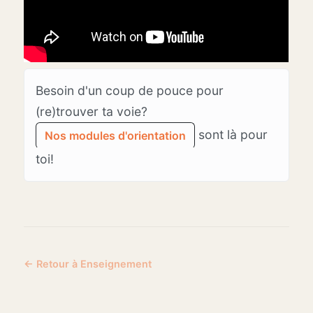
Besoin d'un coup de pouce pour
(re)trouver ta voie?
sont là pour
Nos modules d'orientation
toi!
← Retour à Enseignement