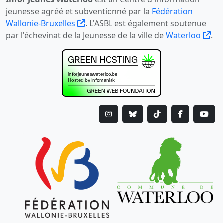
jeunesse agréé et subventionné par la
Fédération
Wallonie-Bruxelles
. L'ASBL est également soutenue
par l'échevinat de la Jeunesse de la ville de
Waterloo
.