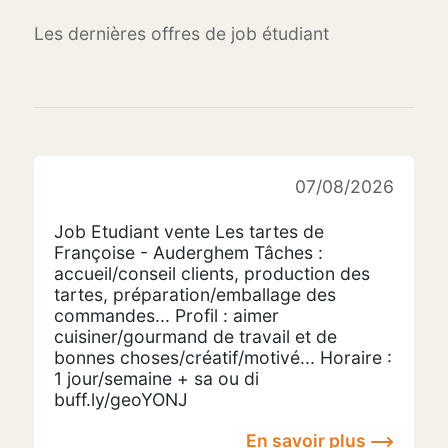
Les dernières offres de job étudiant
07/08/2026
Job Etudiant vente Les tartes de
Françoise - Auderghem Tâches :
accueil/conseil clients, production des
tartes, préparation/emballage des
commandes... Profil : aimer
cuisiner/gourmand de travail et de
bonnes choses/créatif/motivé... Horaire :
1 jour/semaine + sa ou di
buff.ly/geoYONJ
En savoir plus