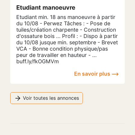
Etudiant manoeuvre
Etudiant min. 18 ans manoeuvre à partir
du 10/08 - Perwez Tâches : - Pose de
tuiles/création charpente - Construction
d'ossature bois ... Profil : - Dispo à partir
du 10/08 jusque min. septembre - Brevet
VCA - Bonne condition physique/pas
peur de travailler en hauteur - ...
buff.ly/fkOGMVm
En savoir plus
Voir toutes les annonces