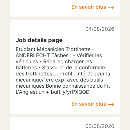
En savoir plus
04/08/2026
Job details page
Etudiant Mécanicien Trottinette -
ANDERLECHT Tâches : - Vérifier les
véhicules - Réparer, charger les
batteries - S'assurer de la conformité
des trottinettes ... Profil : Intérêt pour la
mécanique/1ère exp. avec des outils
mécaniques Bonne connaissance du Fr.
L'Ang est un + buff.ly/yrPXQQD
En savoir plus
03/08/2026