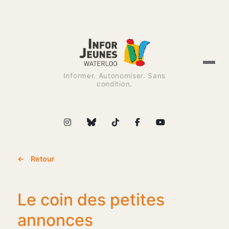
Informer. Autonomiser. Sans
condition.
← Retour
Le coin des petites
annonces