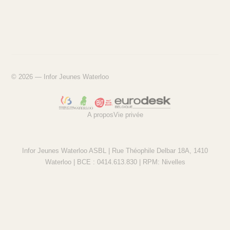
© 2026 — Infor Jeunes Waterloo
A propos
Vie privée
Infor Jeunes Waterloo ASBL | Rue Théophile Delbar 18A, 1410
Waterloo | BCE : 0414.613.830 | RPM: Nivelles