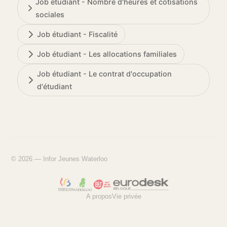
Job étudiant - Nombre d'heures et cotisations
sociales
Job étudiant - Fiscalité
Job étudiant - Les allocations familiales
Job étudiant - Le contrat d'occupation
d'étudiant
© 2026 — Infor Jeunes Waterloo
A propos
Vie privée