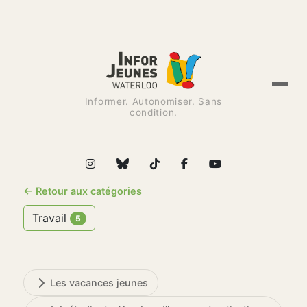
Informer. Autonomiser. Sans
condition.
← Retour aux catégories
Travail
5
Les vacances jeunes